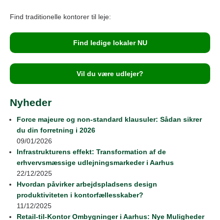
Find traditionelle kontorer til leje:
Find ledige lokaler NU
Vil du være udlejer?
Nyheder
Force majeure og non-standard klausuler: Sådan sikrer
du din forretning i 2026
09/01/2026
Infrastrukturens effekt: Transformation af de
erhvervsmæssige udlejningsmarkeder i Aarhus
22/12/2025
Hvordan påvirker arbejdspladsens design
produktiviteten i kontorfællesskaber?
11/12/2025
Retail‑til‑Kontor Ombygninger i Aarhus: Nye Muligheder