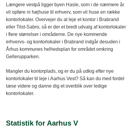
Længere vestpå ligger byen Hasle, som i de nærmere år
vil opføre ni højhuse til erhverv, som vil huse en række
kontorlokaler. Overvejer du at leje et kontor i Brabrand
eller Tilst-Sabro, så er der et bredt udvalg af kontorlokaler
i flere størrelser i områderne. De nye kommende
erhvervs- og kontorlokaler i Brabrand indgår desuden i
Århus kommunes helhedsplan for området omkring
Gellerupparken.
Mangler du kontorplads, og er du på udkig efter nye
kontorlokaler til leje i Aarhus Vest? Så kan du med fordel
læse videre og danne dig et overblik over ledige
kontorlokaler.
Statistik for Aarhus V