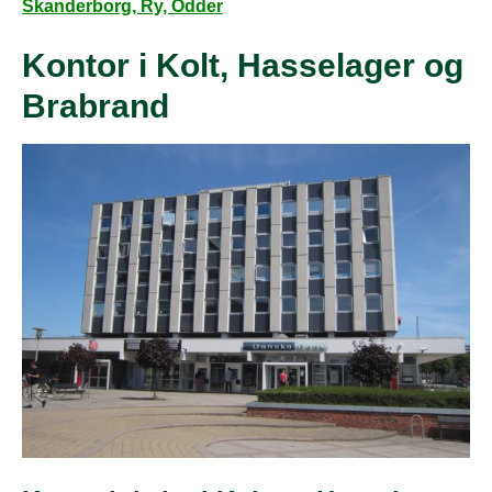
Skanderborg, Ry, Odder
Kontor i Kolt, Hasselager og
Brabrand