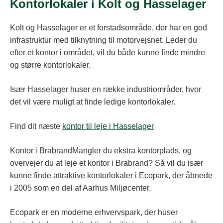
Kontorlokaler i Kolt og Hasselager
Kolt og Hasselager er et forstadsområde, der har en god
infrastruktur med tilknytning til motorvejsnet. Leder du
efter et kontor i området, vil du både kunne finde mindre
og større kontorlokaler.
Især Hasselager huser en række industriområder, hvor
det vil være muligt at finde ledige kontorlokaler.
Find dit næste
kontor til leje i Hasselager
Kontor i BrabrandMangler du ekstra kontorplads, og
overvejer du at leje et kontor i Brabrand? Så vil du især
kunne finde attraktive kontorlokaler i Ecopark, der åbnede
i 2005 som en del af Aarhus Miljøcenter.
Ecopark er en moderne erhvervspark, der huser