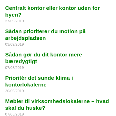
Centralt kontor eller kontor uden for
byen?
27/09/2019
Sådan prioriterer du motion på
arbejdspladsen
03/09/2019
Sådan gør du dit kontor mere
bæredygtigt
07/08/2019
Prioritér det sunde klima i
kontorlokalerne
26/06/2019
Møbler til virksomhedslokalerne – hvad
skal du huske?
07/05/2019