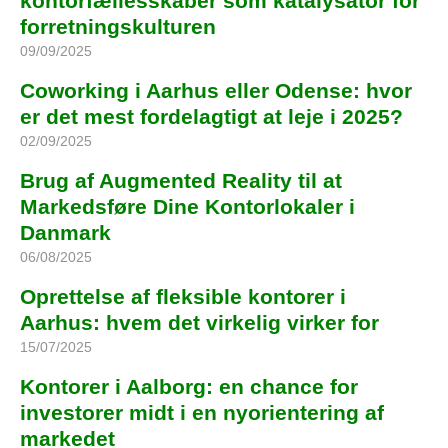
kontorfællesskaber som katalysator for
forretningskulturen
09/09/2025
Coworking i Aarhus eller Odense: hvor
er det mest fordelagtigt at leje i 2025?
02/09/2025
Brug af Augmented Reality til at
Markedsføre Dine Kontorlokaler i
Danmark
06/08/2025
Oprettelse af fleksible kontorer i
Aarhus: hvem det virkelig virker for
15/07/2025
Kontorer i Aalborg: en chance for
investorer midt i en nyorientering af
markedet