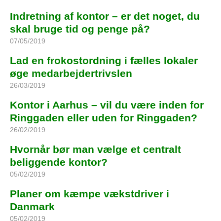
Indretning af kontor – er det noget, du
skal bruge tid og penge på?
07/05/2019
Lad en frokostordning i fælles lokaler
øge medarbejdertrivslen
26/03/2019
Kontor i Aarhus – vil du være inden for
Ringgaden eller uden for Ringgaden?
26/02/2019
Hvornår bør man vælge et centralt
beliggende kontor?
05/02/2019
Planer om kæmpe vækstdriver i
Danmark
05/02/2019