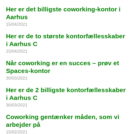
Her er det billigste coworking-kontor i
Aarhus
15/04/2021
Her er de to største kontorfællesskaber
i Aarhus C
15/04/2021
Når coworking er en succes – prøv et
Spaces-kontor
30/03/2021
Her er de 2 billigste kontorfællesskaber
i Aarhus C
30/03/2021
Coworking gentænker måden, som vi
arbejder på
15/02/2021