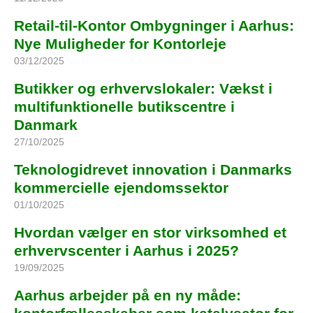
Retail‑til‑Kontor Ombygninger i Aarhus:
Nye Muligheder for Kontorleje
03/12/2025
Butikker og erhvervslokaler: Vækst i
multifunktionelle butikscentre i
Danmark
27/10/2025
Teknologidrevet innovation i Danmarks
kommercielle ejendomssektor
01/10/2025
Hvordan vælger en stor virksomhed et
erhvervscenter i Aarhus i 2025?
19/09/2025
Aarhus arbejder på en ny måde: