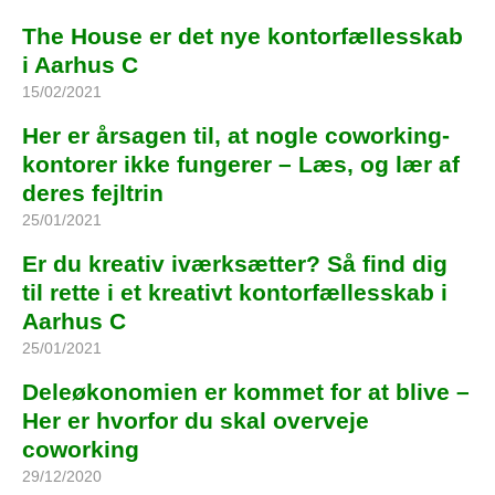
The House er det nye kontorfællesskab
i Aarhus C
15/02/2021
Her er årsagen til, at nogle coworking-
kontorer ikke fungerer – Læs, og lær af
deres fejltrin
25/01/2021
Er du kreativ iværksætter? Så find dig
til rette i et kreativt kontorfællesskab i
Aarhus C
25/01/2021
Deleøkonomien er kommet for at blive –
Her er hvorfor du skal overveje
coworking
29/12/2020