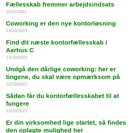
Fællesskab fremmer arbejdsindsats
10/11/2021
Coworking er den nye kontorløsning
13/10/2021
Find dit næste kontorfællesskab i
Aarhus C
13/10/2021
Undgå den dårlige coworking: her er
tingene, du skal være opmærksom på
12/10/2021
Sådan får du kontorfællesskabet til at
fungere
12/10/2021
Er din virksomhed lige startet, så findes
den oplagte mulighed her