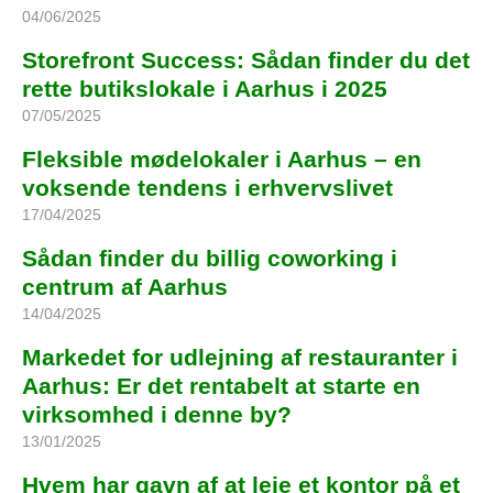
04/06/2025
Storefront Success: Sådan finder du det
rette butikslokale i Aarhus i 2025
07/05/2025
Fleksible mødelokaler i Aarhus – en
voksende tendens i erhvervslivet
17/04/2025
Sådan finder du billig coworking i
centrum af Aarhus
14/04/2025
Markedet for udlejning af restauranter i
Aarhus: Er det rentabelt at starte en
virksomhed i denne by?
13/01/2025
Hvem har gavn af at leje et kontor på et