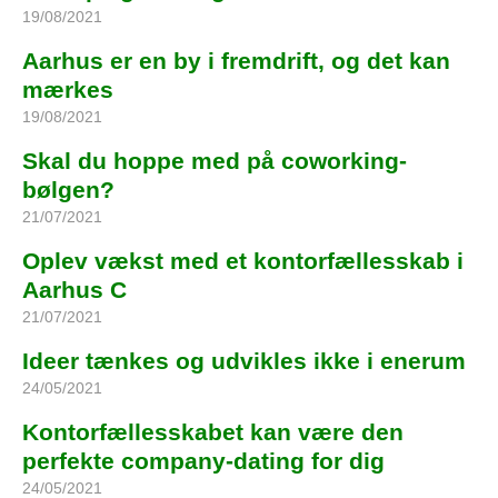
19/08/2021
Aarhus er en by i fremdrift, og det kan
mærkes
19/08/2021
Skal du hoppe med på coworking-
bølgen?
21/07/2021
Oplev vækst med et kontorfællesskab i
Aarhus C
21/07/2021
Ideer tænkes og udvikles ikke i enerum
24/05/2021
Kontorfællesskabet kan være den
perfekte company-dating for dig
24/05/2021