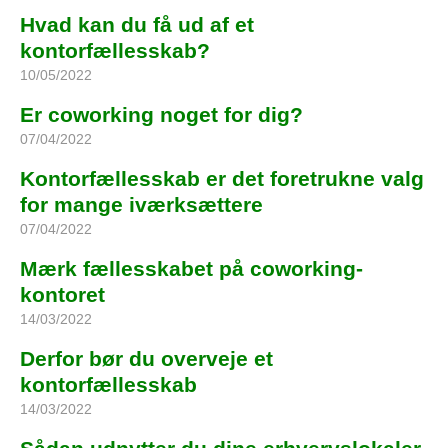
Hvad kan du få ud af et
kontorfællesskab?
10/05/2022
Er coworking noget for dig?
07/04/2022
Kontorfællesskab er det foretrukne valg
for mange iværksættere
07/04/2022
Mærk fællesskabet på coworking-
kontoret
14/03/2022
Derfor bør du overveje et
kontorfællesskab
14/03/2022