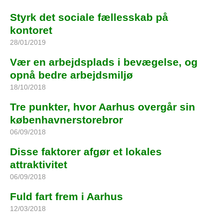
Styrk det sociale fællesskab på
kontoret
28/01/2019
Vær en arbejdsplads i bevægelse, og
opnå bedre arbejdsmiljø
18/10/2018
Tre punkter, hvor Aarhus overgår sin
københavnerstorebror
06/09/2018
Disse faktorer afgør et lokales
attraktivitet
06/09/2018
Fuld fart frem i Aarhus
12/03/2018