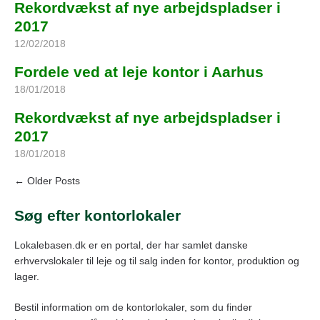
Rekordvækst af nye arbejdspladser i
2017
12/02/2018
Fordele ved at leje kontor i Aarhus
18/01/2018
Rekordvækst af nye arbejdspladser i
2017
18/01/2018
← Older Posts
Søg efter kontorlokaler
Lokalebasen.dk er en portal, der har samlet danske
erhvervslokaler til leje og til salg inden for kontor, produktion og
lager.
Bestil information om de kontorlokaler, som du finder