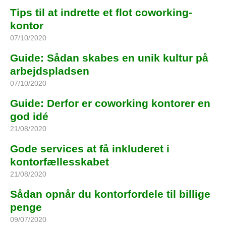
Tips til at indrette et flot coworking-
kontor
07/10/2020
Guide: Sådan skabes en unik kultur på
arbejdspladsen
07/10/2020
Guide: Derfor er coworking kontorer en
god idé
21/08/2020
Gode services at få inkluderet i
kontorfællesskabet
21/08/2020
Sådan opnår du kontorfordele til billige
penge
09/07/2020