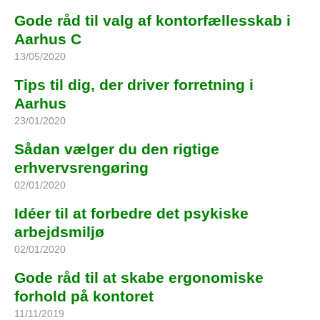
Gode råd til valg af kontorfællesskab i
Aarhus C
13/05/2020
Tips til dig, der driver forretning i
Aarhus
23/01/2020
Sådan vælger du den rigtige
erhvervsrengøring
02/01/2020
Idéer til at forbedre det psykiske
arbejdsmiljø
02/01/2020
Gode råd til at skabe ergonomiske
forhold på kontoret
11/11/2019