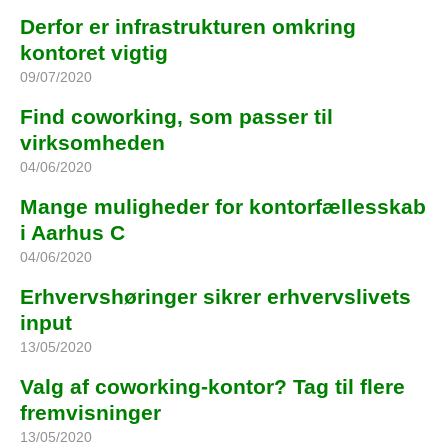
Derfor er infrastrukturen omkring
kontoret vigtig
09/07/2020
Find coworking, som passer til
virksomheden
04/06/2020
Mange muligheder for kontorfællesskab
i Aarhus C
04/06/2020
Erhvervshøringer sikrer erhvervslivets
input
13/05/2020
Valg af coworking-kontor? Tag til flere
fremvisninger
13/05/2020