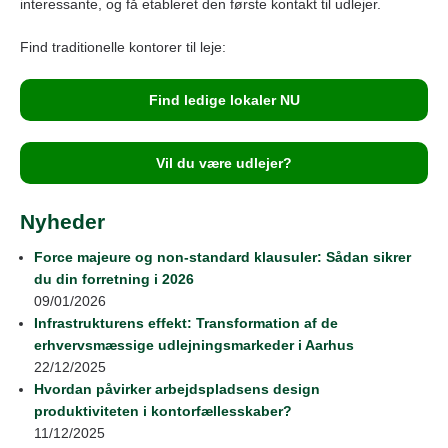
interessante, og få etableret den første kontakt til udlejer.
Find traditionelle kontorer til leje:
Find ledige lokaler NU
Vil du være udlejer?
Nyheder
Force majeure og non-standard klausuler: Sådan sikrer
du din forretning i 2026
09/01/2026
Infrastrukturens effekt: Transformation af de
erhvervsmæssige udlejningsmarkeder i Aarhus
22/12/2025
Hvordan påvirker arbejdspladsens design
produktiviteten i kontorfællesskaber?
11/12/2025