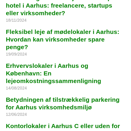
hotel i Aarhus: freelancere, startups
eller virksomheder?
18/11/2024
Fleksibel leje af mødelokaler i Aarhus:
Hvordan kan virksomheder spare
penge?
19/09/2024
Erhvervslokaler i Aarhus og
København: En
lejeomkostningssammenligning
14/08/2024
Betydningen af tilstrækkelig parkering
for Aarhus virksomhedsmiljø
12/06/2024
Kontorlokaler i Aarhus C eller uden for