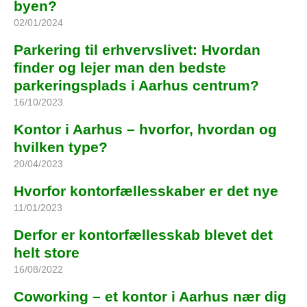
byen?
02/01/2024
Parkering til erhvervslivet: Hvordan
finder og lejer man den bedste
parkeringsplads i Aarhus centrum?
16/10/2023
Kontor i Aarhus – hvorfor, hvordan og
hvilken type?
20/04/2023
Hvorfor kontorfællesskaber er det nye
11/01/2023
Derfor er kontorfællesskab blevet det
helt store
16/08/2022
Coworking – et kontor i Aarhus nær dig