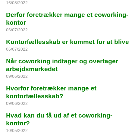
16/08/2022
Derfor foretrækker mange et coworking-
kontor
06/07/2022
Kontorfællesskab er kommet for at blive
06/07/2022
Når coworking indtager og overtager
arbejdsmarkedet
09/06/2022
Hvorfor foretrækker mange et
kontorfællesskab?
09/06/2022
Hvad kan du få ud af et coworking-
kontor?
10/05/2022