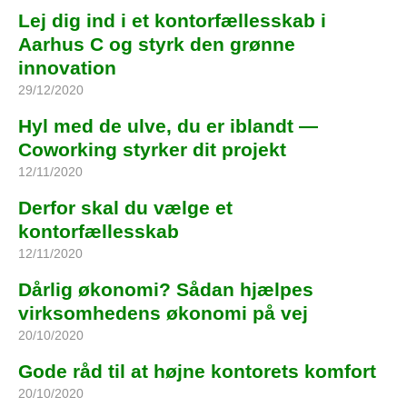
Lej dig ind i et kontorfællesskab i
Aarhus C og styrk den grønne
innovation
29/12/2020
Hyl med de ulve, du er iblandt —
Coworking styrker dit projekt
12/11/2020
Derfor skal du vælge et
kontorfællesskab
12/11/2020
Dårlig økonomi? Sådan hjælpes
virksomhedens økonomi på vej
20/10/2020
Gode råd til at højne kontorets komfort
20/10/2020