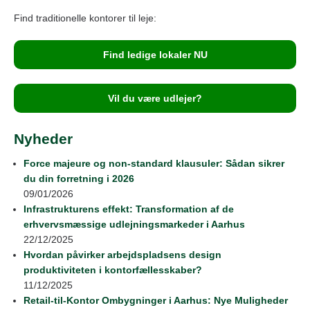
Find traditionelle kontorer til leje:
Find ledige lokaler NU
Vil du være udlejer?
Nyheder
Force majeure og non-standard klausuler: Sådan sikrer
du din forretning i 2026
09/01/2026
Infrastrukturens effekt: Transformation af de
erhvervsmæssige udlejningsmarkeder i Aarhus
22/12/2025
Hvordan påvirker arbejdspladsens design
produktiviteten i kontorfællesskaber?
11/12/2025
Retail‑til‑Kontor Ombygninger i Aarhus: Nye Muligheder