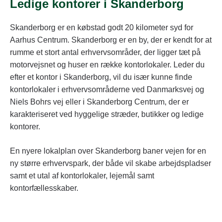
Ledige kontorer i Skanderborg
Skanderborg er en købstad godt 20 kilometer syd for
Aarhus Centrum. Skanderborg er en by, der er kendt for at
rumme et stort antal erhvervsområder, der ligger tæt på
motorvejsnet og huser en række kontorlokaler. Leder du
efter et kontor i Skanderborg, vil du især kunne finde
kontorlokaler i erhvervsområderne ved Danmarksvej og
Niels Bohrs vej eller i Skanderborg Centrum, der er
karakteriseret ved hyggelige stræder, butikker og ledige
kontorer.
En nyere lokalplan over Skanderborg baner vejen for en
ny større erhvervspark, der både vil skabe arbejdspladser
samt et utal af kontorlokaler, lejemål samt
kontorfællesskaber.