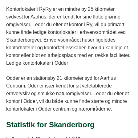
Kontorlokaler i RyRy er en mindre by 25 kilometer
sydvest for Aarhus, der er kendt for sine flotte grønne
omgivelser. Leder du efter et kontor i Ry, vil du primært
kunne finde ledige kontorlokaler i erhvervsområdet ved
Skanderborgvej. Erhvervsområdet huser ligeledes
kontorhoteller og kontorfællesskaber, hvor du kan leje et
kontor eller blot en arbejdsplads med en række faciliteter.
Ledige kontorlokaler i Odder
Odder er en stationsby 21 kilometer syd for Aarhus
Centrum. Oder er især kendt for sit veletablerede
erhvervsliv og smukke naturomgivelser. Leder du efter et
kontor i Odder, vil du både kunne finde større og mindre
kontorlokaler i Odder centrum og nærområderne.
Statistik for Skanderborg