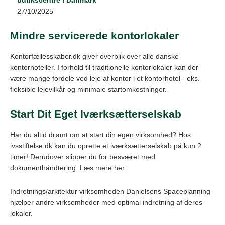
27/10/2025
Mindre servicerede kontorlokaler
Kontorfællesskaber.dk giver overblik over alle danske
kontorhoteller. I forhold til traditionelle kontorlokaler kan der
være mange fordele ved leje af kontor i et kontorhotel - eks.
fleksible lejevilkår og minimale startomkostninger.
Start Dit Eget Iværksætterselskab
Har du altid drømt om at start din egen virksomhed? Hos
ivsstiftelse.dk kan du oprette et iværksætterselskab på kun 2
timer! Derudover slipper du for besværet med
dokumenthåndtering. Læs mere her:
Indretnings/arkitektur virksomheden Danielsens Spaceplanning
hjælper andre virksomheder med optimal indretning af deres
lokaler.