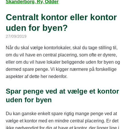
Skanderborg, Ry, Odder
Centralt kontor eller kontor
uden for byen?
27/09/2019
Når du skal vælge kontorlokaler, skal du tage stilling til,
om du vil have en central placering, som ofte er dyrere,
eller om du vil have lokaler beliggende uden for byen og
dermed spare penge. Vi kigger nærmere på forskellige
aspekter af dette her nedenfor.
Spar penge ved at vælge et kontor
uden for byen
Du kan ganske enkelt spare rigtig mange penge ved at
vælge et kontor med en mindre central placering. Er det
ikke nødvendigt for dig at have et kontor, der ligger lige i