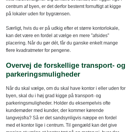
centrum af byen, er det derfor bestemt fornuftigt at kigge
på lokaler uden for bygrænsen.
Særligt, hvis du er på udkig efter et større kontorlokale,
kan det være en fordel at vælge en mere ”afsides”
placering. Når du gør dét, får du ganske enkelt mange
flere kvadratmeter for pengene.
Overvej de forskellige transport- og
parkeringsmuligheder
Når du skal vælge, om du skal have kontor i eller uden for
byen, skal du i høj grad kigge på transport- og
parkeringsmuligheder. Holder du eksempelvis ofte
kundemøder med kunder, der kommer kørende
langvejsfra? Så er det sandsynligvis næppe en fordel
med et kontor lige i centrum. Til gengæld kan det give