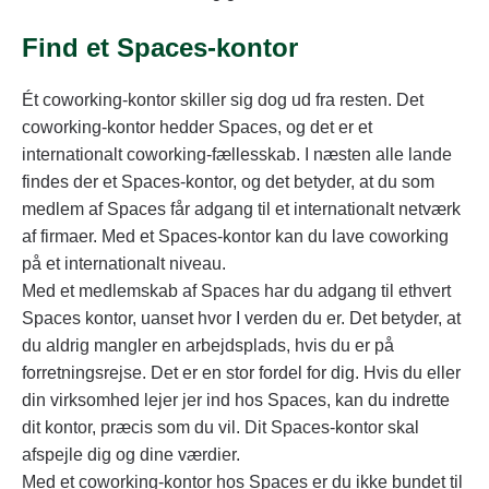
Find et Spaces-kontor
Ét coworking-kontor skiller sig dog ud fra resten. Det
coworking-kontor hedder Spaces, og det er et
internationalt coworking-fællesskab. I næsten alle lande
findes der et Spaces-kontor, og det betyder, at du som
medlem af Spaces får adgang til et internationalt netværk
af firmaer. Med et Spaces-kontor kan du lave coworking
på et internationalt niveau.
Med et medlemskab af Spaces har du adgang til ethvert
Spaces kontor, uanset hvor I verden du er. Det betyder, at
du aldrig mangler en arbejdsplads, hvis du er på
forretningsrejse. Det er en stor fordel for dig. Hvis du eller
din virksomhed lejer jer ind hos Spaces, kan du indrette
dit kontor, præcis som du vil. Dit Spaces-kontor skal
afspejle dig og dine værdier.
Med et coworking-kontor hos Spaces er du ikke bundet til